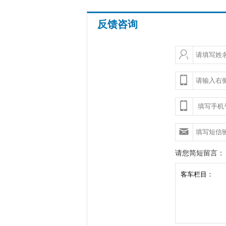
反馈咨询
请您简短留言：