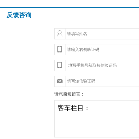
反馈咨询
请您简短留言：