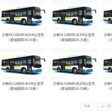
少林SLG6820C4GER公交车
少林SLG6820C4GFR公交车
少林S
（柴油国四10-31座）
（柴油国四10-31座）
（
少林SLG6860C4GFR公交车
少林SLG6860C4GER公交车
少林S
（柴油国四10-31座）
（柴油国四10-33座）
（
58条
上一页