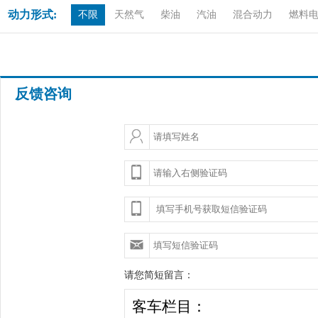
动力形式:
不限
天然气
柴油
汽油
混合动力
燃料
反馈咨询
请您简短留言：