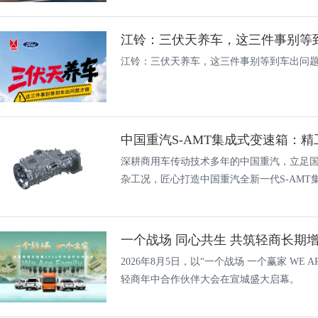
江铃：三伏天养车，这三件事别等
江铃：三伏天养车，这三件事别等到车出问
深耕商用车传动技术多年的中国重汽，立足
杂工况，匠心打造中国重汽全新一代S-AMT集成
2026年8月5日，以“一个战场 一个赢家 WE A
轻商年中合作伙伴大会在宣城盛大启幕。