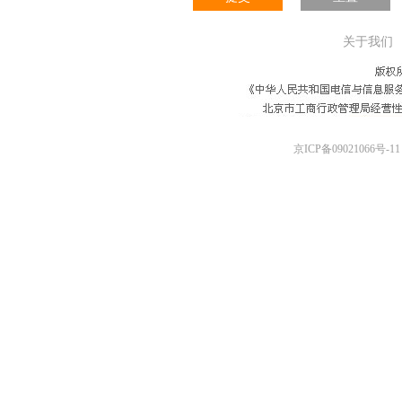
关于我们
京ICP备09021066号-11