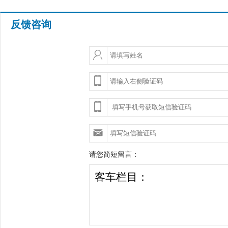
反馈咨询
请您简短留言：