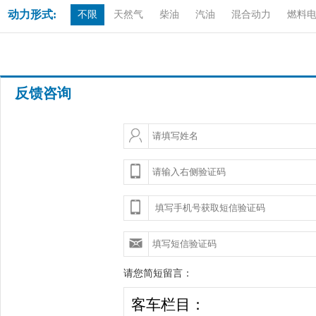
动力形式:
不限
天然气
柴油
汽油
混合动力
燃料
反馈咨询
请您简短留言：