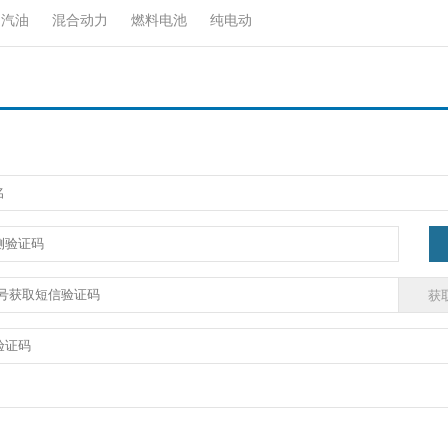
汽油
混合动力
燃料电池
纯电动