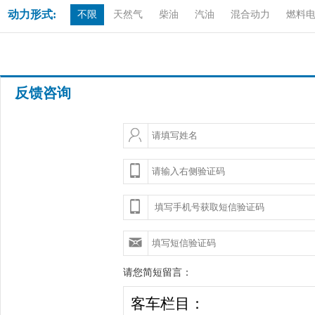
动力形式:
不限
天然气
柴油
汽油
混合动力
燃料
反馈咨询
请您简短留言：