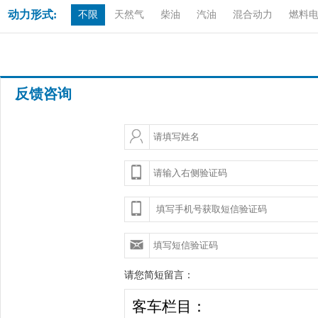
动力形式:
不限
天然气
柴油
汽油
混合动力
燃料
反馈咨询
请您简短留言：