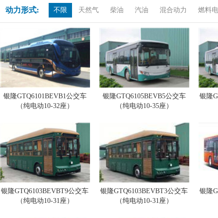
动力形式:
不限
天然气
柴油
汽油
混合动力
燃料
银隆GTQ6101BEVB1公交车
银隆GTQ6105BEVB5公交车
银隆G
（纯电动10-32座）
（纯电动10-35座）
银隆GTQ6103BEVBT9公交车
银隆GTQ6103BEVBT3公交车
银隆G
（纯电动10-31座）
（纯电动10-31座）