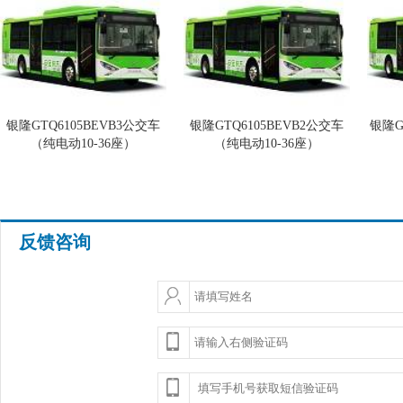
银隆GTQ6105BEVB3公交车
银隆GTQ6105BEVB2公交车
银隆G
（纯电动10-36座）
（纯电动10-36座）
反馈咨询