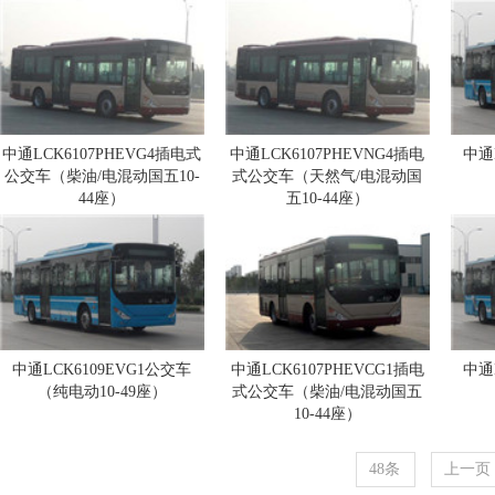
中通LCK6107PHEVG4插电式
中通LCK6107PHEVNG4插电
中通
公交车（柴油/电混动国五10-
式公交车（天然气/电混动国
44座）
五10-44座）
中通LCK6109EVG1公交车
中通LCK6107PHEVCG1插电
中通
（纯电动10-49座）
式公交车（柴油/电混动国五
10-44座）
48条
上一页