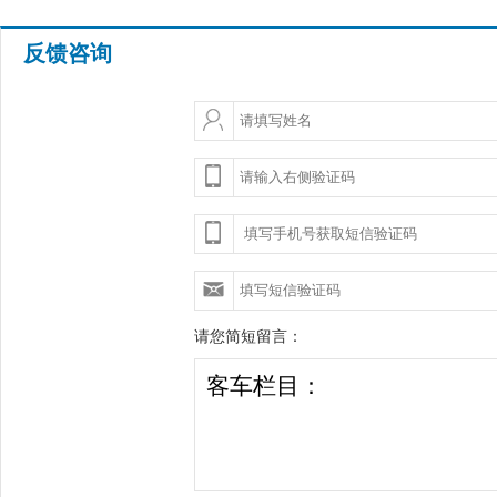
反馈咨询
请您简短留言：