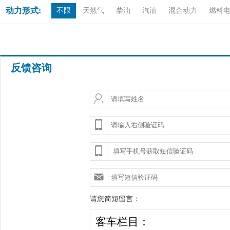
动力形式:
不限
天然气
柴油
汽油
混合动力
燃料
反馈咨询
请您简短留言：