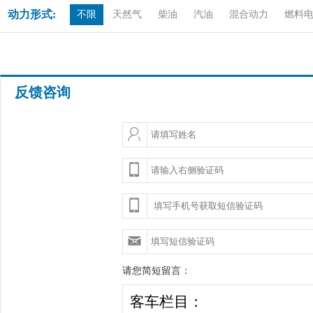
动力形式:
不限
天然气
柴油
汽油
混合动力
燃料
反馈咨询
请您简短留言：