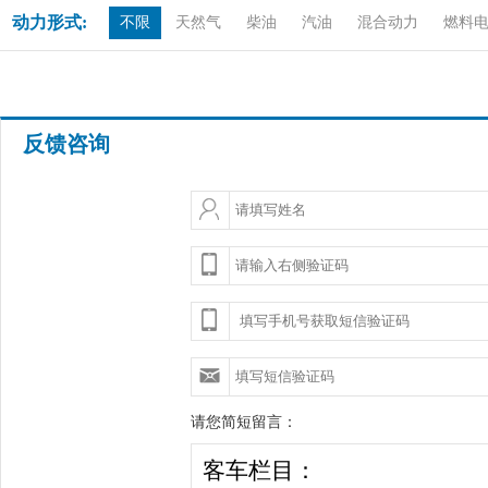
动力形式:
不限
天然气
柴油
汽油
混合动力
燃料
反馈咨询
请您简短留言：