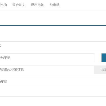
汽油
混合动力
燃料电池
纯电动