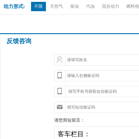
动力形式:
不限
天然气
柴油
汽油
混合动力
燃料
反馈咨询
请您简短留言：