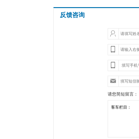
反馈咨询
请您简短留言：