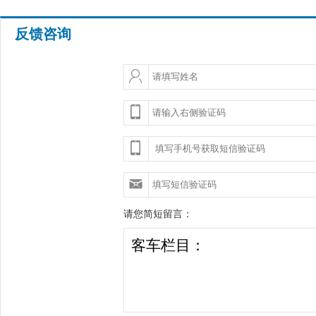
反馈咨询
请您简短留言：