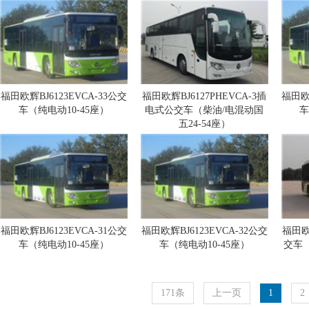
福田欧辉BJ6123EVCA-33公交
福田欧辉BJ6127PHEVCA-3插
福田欧辉
车（纯电动10-45座）
电式公交车（柴油/电混动国
车
五24-54座）
福田欧辉BJ6123EVCA-31公交
福田欧辉BJ6123EVCA-32公交
福田欧辉
车（纯电动10-45座）
车（纯电动10-45座）
交车（
171条
上一页
1
2