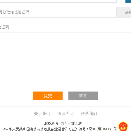
提交
重置
关于我们
法律声明
联系我们