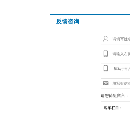
反馈咨询
请您简短留言：