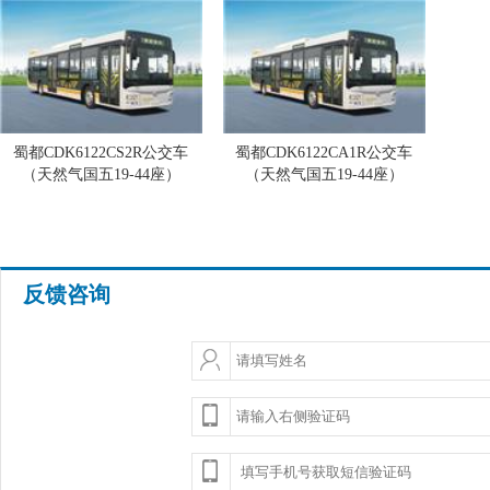
蜀都CDK6122CS2R公交车
蜀都CDK6122CA1R公交车
（天然气国五19-44座）
（天然气国五19-44座）
反馈咨询