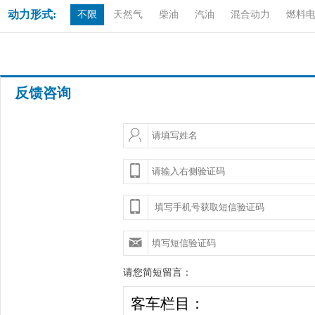
动力形式:
不限
天然气
柴油
汽油
混合动力
燃料
反馈咨询
请您简短留言：