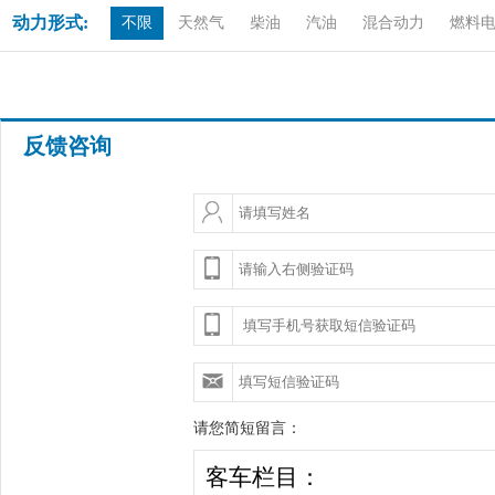
动力形式:
不限
天然气
柴油
汽油
混合动力
燃料
反馈咨询
请您简短留言：