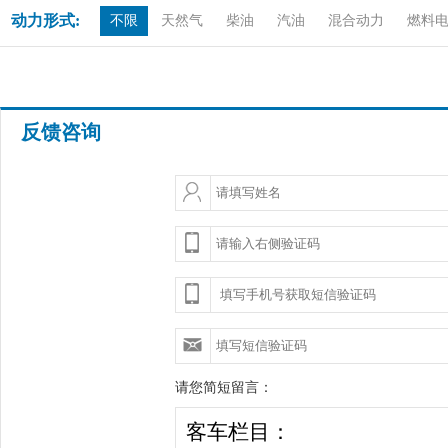
动力形式:
不限
天然气
柴油
汽油
混合动力
燃料
反馈咨询
请您简短留言：