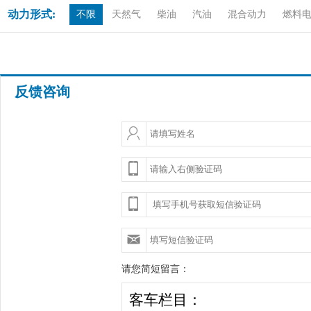
动力形式:
不限
天然气
柴油
汽油
混合动力
燃料
反馈咨询
请您简短留言：