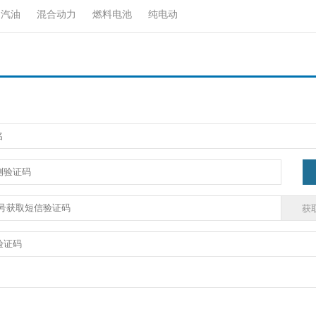
汽油
混合动力
燃料电池
纯电动