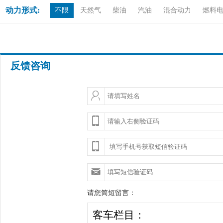
动力形式:
不限
天然气
柴油
汽油
混合动力
燃料
反馈咨询
请您简短留言：