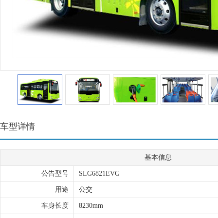
车型详情
基本信息
公告型号
SLG6821EVG
用途
公交
车身长度
8230mm