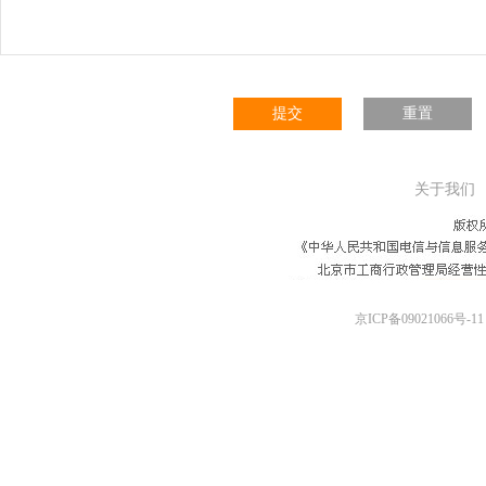
提交
重置
关于我们
京ICP备09021066号-11