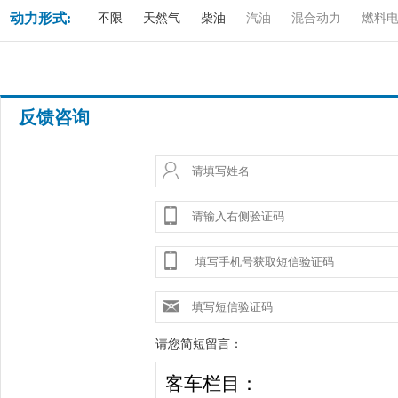
动力形式:
不限
天然气
柴油
汽油
混合动力
燃料
反馈咨询
请您简短留言：