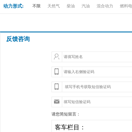
动力形式:
不限
天然气
柴油
汽油
混合动力
燃料
反馈咨询
请您简短留言：