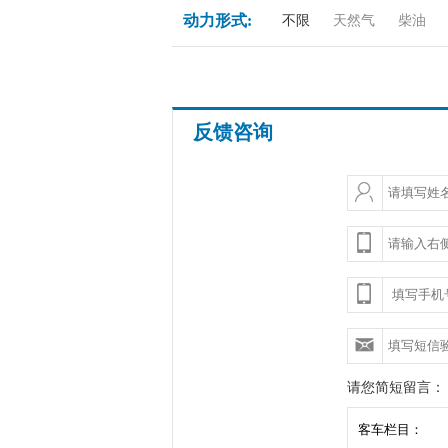
动力形式:
不限
天然气
柴油
反馈咨询
请您简短留言：