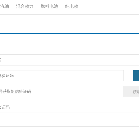
汽油
混合动力
燃料电池
纯电动