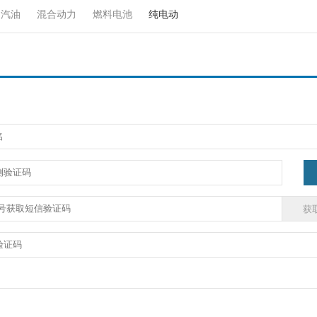
汽油
混合动力
燃料电池
纯电动