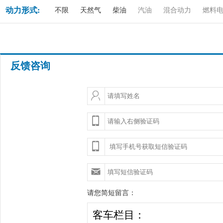
动力形式:
不限
天然气
柴油
汽油
混合动力
燃料
反馈咨询
请您简短留言：