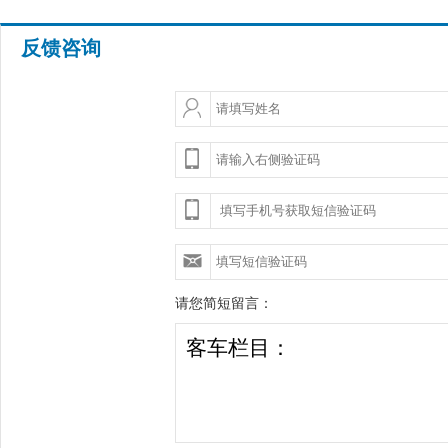
反馈咨询
请您简短留言：