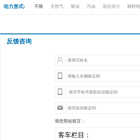
动力形式:
不限
天然气
柴油
汽油
混合动力
燃料
反馈咨询
请您简短留言：