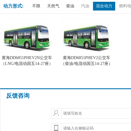
动力形式:
不限
天然气
柴油
汽油
混合动力
燃料
黄海DD6851PHEV2N公交车
黄海DD6851PHEV2公交车
（LNG/电混动国五14-27座）
（柴油/电混动国五14-27座）
反馈咨询