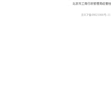
京ICP备09021066号-11