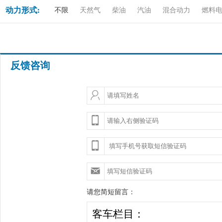
动力形式:
不限
天然气
柴油
汽油
混合动力
燃料
反馈咨询
请您简短留言：