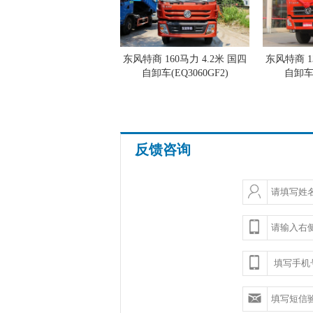
东风特商 160马力 4.2米 国四
东风特商 1
自卸车(EQ3060GF2)
自卸车(
反馈咨询