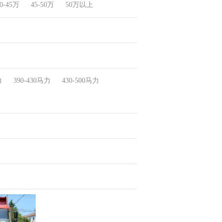
0-45万
45-50万
50万以上
力
390-430马力
430-500马力