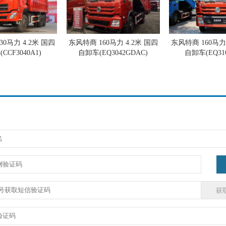
30马力 4.2米 国四
东风特商 160马力 4.2米 国四
东风特商 160马力 
CCF3040A1)
自卸车(EQ3042GDAC)
自卸车(EQ316