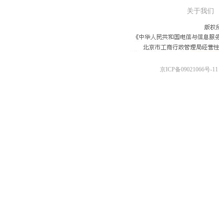
关于我们
京ICP备09021066号-11