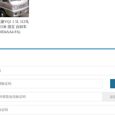
VQ1 1.5L 112马
.55米 国五 自卸车
30D4AA4-FA)