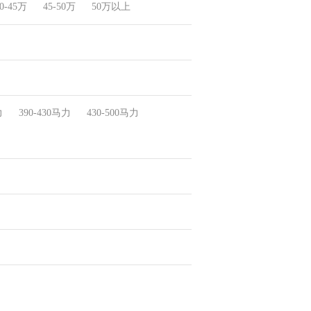
0-45万
45-50万
50万以上
力
390-430马力
430-500马力