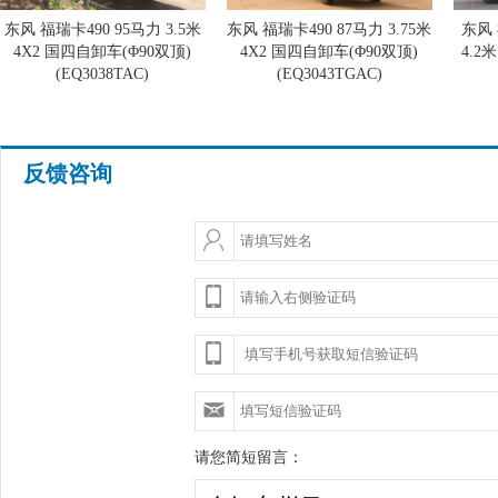
东风 福瑞卡490 95马力 3.5米
东风 福瑞卡490 87马力 3.75米
东风 
4X2 国四自卸车(Φ90双顶)
4X2 国四自卸车(Φ90双顶)
4.2
(EQ3038TAC)
(EQ3043TGAC)
反馈咨询
请您简短留言：