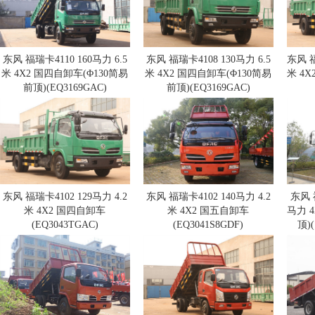
东风 福瑞卡4110 160马力 6.5
东风 福瑞卡4108 130马力 6.5
东风 福
米 4X2 国四自卸车(Φ130简易
米 4X2 国四自卸车(Φ130简易
米 4X
前顶)(EQ3169GAC)
前顶)(EQ3169GAC)
东风 福瑞卡4102 129马力 4.2
东风 福瑞卡4102 140马力 4.2
东风 
米 4X2 国四自卸车
米 4X2 国五自卸车
马力 4
(EQ3043TGAC)
(EQ3041S8GDF)
顶)(