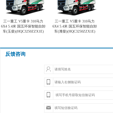
三一重工 V5重卡 310马力
三一重工 V5重卡 310马力
6X4 5.4米 国五环保智能自卸
6X4 5.4米 国五环保智能自卸
车(玉柴)(HQC3250ZZX1E)
车(潍柴)(HQC3250ZZX1E)
反馈咨询