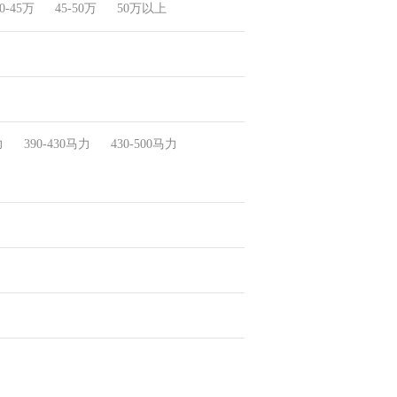
0-45万
45-50万
50万以上
力
390-430马力
430-500马力