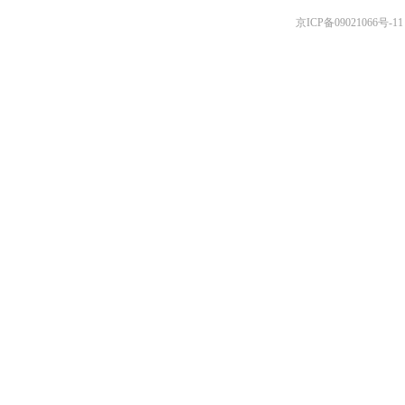
京ICP备09021066号-11