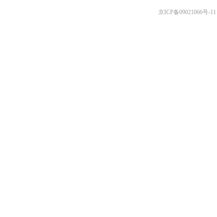
京ICP备09021066号-11