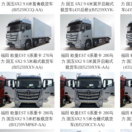
力 国五6X2 9.6米畜禽载货车
力 国五 6X2 9.6米翼开启厢式
力 国
(BJ5259CCQ-AA)
载货车(435后桥)(BJ5259XYK-
车(43
福田 欧曼EST 6系重卡 270马
福田 欧曼EST 6系重卡 280马
福田 
力 国五 6X2 9.5米厢式载货车
力 国五6X2 9.5米翼开启厢式
力 国
(BJ5259XXY-AA)
载货车(BJ5259XYK-AA)
(43
福田 欧曼EST 6系重卡 280马
福田 欧曼EST 6系重卡 280马
福田 
力 国五6X2 9.5米栏板载货车
力 国五6X2 9.5米仓栅式载货
力 国
(BJ1259VMPKP-AA)
车(BJ5259CCY-AA)