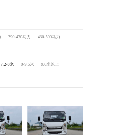
力
390-430马力
430-500马力
7.2-8米
8-9.6米
9.6米以上