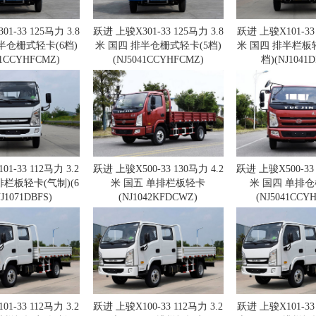
1-33 125马力 3.8
跃进 上骏X301-33 125马力 3.8
跃进 上骏X101-33 
半仓栅式轻卡(6档)
米 国四 排半仓栅式轻卡(5档)
米 国四 排半栏板轻
41CCYHFCMZ)
(NJ5041CCYHFCMZ)
档)(NJ1041D
1-33 112马力 3.2
跃进 上骏X500-33 130马力 4.2
跃进 上骏X500-33 
排栏板轻卡(气制)(6
米 国五 单排栏板轻卡
米 国四 单排
J1071DBFS)
(NJ1042KFDCWZ)
(NJ5041CCY
1-33 112马力 3.2
跃进 上骏X100-33 112马力 3.2
跃进 上骏X101-33 