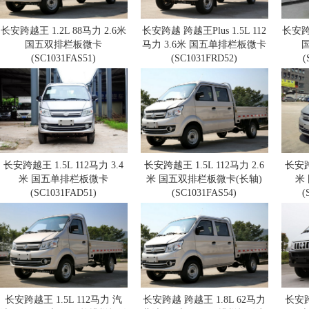
长安跨越王 1.2L 88马力 2.6米
长安跨越 跨越王Plus 1.5L 112
长安跨越
国五双排栏板微卡
马力 3.6米 国五单排栏板微卡
(SC1031FAS51)
(SC1031FRD52)
(
长安跨越王 1.5L 112马力 3.4
长安跨越王 1.5L 112马力 2.6
长安跨越
米 国五单排栏板微卡
米 国五双排栏板微卡(长轴)
米
(SC1031FAD51)
(SC1031FAS54)
(
长安跨越王 1.5L 112马力 汽
长安跨越 跨越王 1.8L 62马力
长安跨越