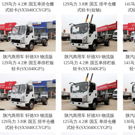
129马力 4.2米 国五单排仓栅
129马力 3.8米 国五 排半仓栅
141
式轻卡(SX5040CCYGP5)
式轻卡(短轴)
式轻
(SX5040CCYGP5)
陕汽商用车 轩德X9 物流版
陕汽商用车 轩德X9 物流版
陕汽
129马力 4.2米 国五单排栏板
125马力 4.2米 国五单排栏板
141
轻卡(SX1040GP5)
轻卡(SX1040GP5)
轻卡
陕汽商用车 轩德X9 物流版
陕汽商用车 轩德X9 物流版
陕汽
129马力 3.8米 国五 排半仓栅
125马力 4.2米 国五 单排仓栅
130
式轻卡(SX5040CCYGP5)
式轻卡(SX5040CCYGP5)
轻卡