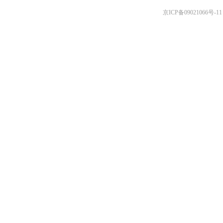
京ICP备09021066号-11