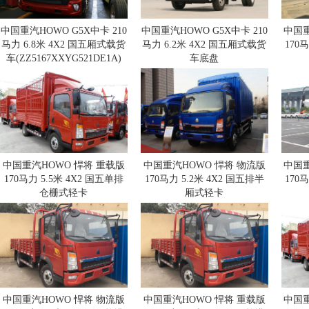
中国重汽HOWO G5X中卡 210
中国重汽HOWO G5X中卡 210
中国重
马力 6.8米 4X2 国五厢式载货
马力 6.2米 4X2 国五厢式载货
170
车(ZZ5167XXYG521DE1A)
车底盘
(ZZ5167XXYG471DE1A)
(
中国重汽HOWO 悍将 重载版
中国重汽HOWO 悍将 物流版
中国重
170马力 5.5米 4X2 国五单排
170马力 5.2米 4X2 国五排半
170
仓栅式轻卡
厢式轻卡
(ZZ5107CCYG421CE1)
(ZZ5107XXYG421CE1)
(Z
中国重汽HOWO 悍将 物流版
中国重汽HOWO 悍将 重载版
中国重