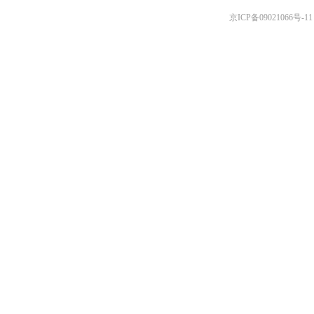
京ICP备09021066号-11