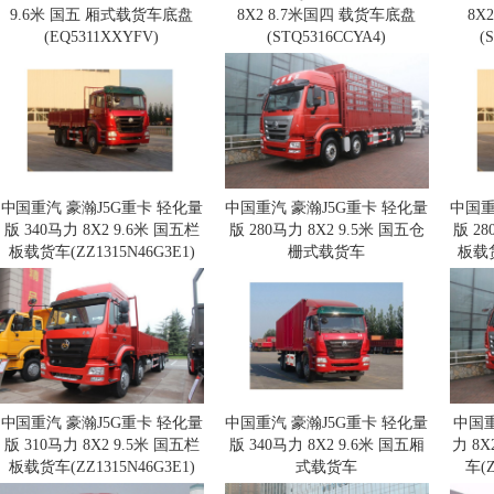
9.6米 国五 厢式载货车底盘
8X2 8.7米国四 载货车底盘
8X
(EQ5311XXYFV)
(STQ5316CCYA4)
(
中国重汽 豪瀚J5G重卡 轻化量
中国重汽 豪瀚J5G重卡 轻化量
中国重
版 340马力 8X2 9.6米 国五栏
版 280马力 8X2 9.5米 国五仓
版 28
板载货车(ZZ1315N46G3E1)
栅式载货车
板载货
(ZZ5315CCYN46G3E1)
中国重汽 豪瀚J5G重卡 轻化量
中国重汽 豪瀚J5G重卡 轻化量
中国重
版 310马力 8X2 9.5米 国五栏
版 340马力 8X2 9.6米 国五厢
力 8
板载货车(ZZ1315N46G3E1)
式载货车
车(Z
(ZZ5315XXYN46G3E1)